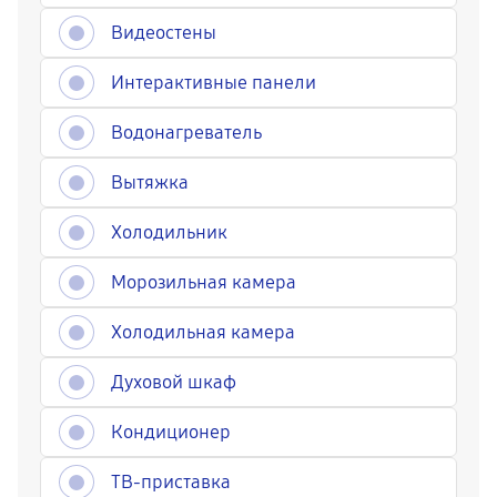
Видеостены
Интерактивные панели
Водонагреватель
Вытяжка
Холодильник
Морозильная камера
Холодильная камера
Духовой шкаф
Кондиционер
ТВ-приставка