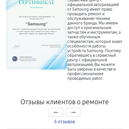
Сервисный центр с
официальной авторизацией
от Samsung имеет право
проводить ремонт и
обслуживание техники
данного бренда. Мы имеем
доступ к оригинальным
запчастям и инструментам, а
также обученным
специалистам, которые знают
особенности работы
устройств Samsung. Поэтому
обратившись в сервисный
центр с официальной
авторизацией, Вы можете
быть уверены в качестве и
профессионализме
проводимых работ.
Отзывы клиентов о ремонте
6 отзывов