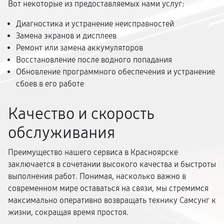
Вот некоторые из предоставляемых нами услуг:
Диагностика и устранение неисправностей
Замена экранов и дисплеев
Ремонт или замена аккумуляторов
Восстановление после водного попадания
Обновление программного обеспечения и устранение
сбоев в его работе
Качество и скорость
обслуживания
Преимущество нашего сервиса в Красноярске
заключается в сочетании высокого качества и быстроты
выполнения работ. Понимая, насколько важно в
современном мире оставаться на связи, мы стремимся
максимально оперативно возвращать технику Самсунг к
жизни, сокращая время простоя.