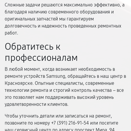
Сложные задачи решаются максимально эффективно, а
благодаря наличию современного оборудования и
оригинальных запчастей мы гарантируем
долговечность и надежность проведенных ремонтных
работ.
Обратитесь к
профессионалам
В любой момент, когда возникает необходимость в
ремонте устройств Samsung, обращайтесь в наш центр в
Красноярске. Опытные специалисты, современные
технологии ремонта и строгий контроль качества – все
это позволяет нам поддерживать высокий уровень
удовлетворенности клиентов.
Чтобы уточнить детали или записаться на ремонт,
позвоните по номеру +7 (391) 216-91-54 или посетите
наш сервисный центр по адресу проспект Мира, 94.