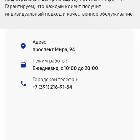
Гарантируем, что каждый клиент получит
индивидуальный подход и качественное обслуживание.
Адрес:
проспект Мира, 94
Режим работы:
Ежедневно, с 10:00 до 20:00
Городской телефон:
+7 (391) 216-91-54