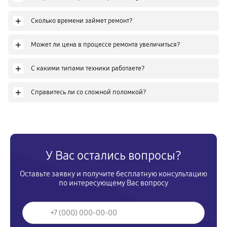
+
Сколько времени займет ремонт?
+
Может ли цена в процессе ремонта увеличиться?
+
С какими типами техники работаете?
+
Справитесь ли со сложной поломкой?
У Вас остались вопросы?
Оставьте заявку и получите бесплатную консультацию
по интересующему Вас вопросу