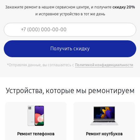
Закажите ремонт в нашем сервисном центре, и получите
скидку 20%
и исправное устройство в тот же день
*Отправляя данные, вы соглашаетесь с
Политикой конфиденциальности
Устройства, которые мы ремонтируем
Ремонт телефонов
Ремонт ноутбуков