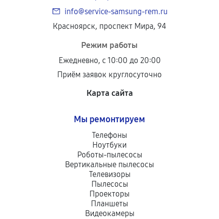
info@service-samsung-rem.ru
Красноярск, проспект Мира, 94
Режим работы
Ежедневно, с 10:00 до 20:00
Приём заявок круглосуточно
Карта сайта
Мы ремонтируем
Телефоны
Ноутбуки
Роботы-пылесосы
Вертикальные пылесосы
Телевизоры
Пылесосы
Проекторы
Планшеты
Видеокамеры