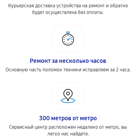
Курьерская доставка устройства на ремонт и обратно
будет осуществлена без оплаты.
Ремонт за несколько часов
Основную часть поломок техники исправляем за 2 часа.
300 метров от метро
Сервисный центр расположен недалеко от метро, вы
легко нас найдете.