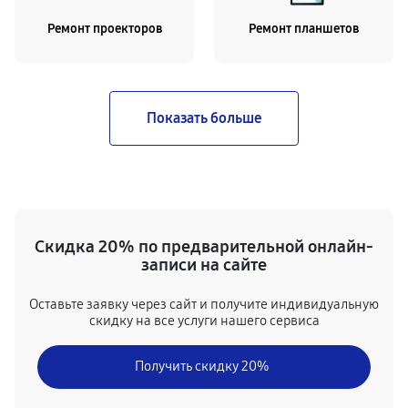
Ремонт проекторов
Ремонт планшетов
Скидка 20% по предварительной онлайн-
записи на сайте
Оставьте заявку через сайт и получите индивидуальную
скидку на все услуги нашего сервиса
Получить скидку 20%