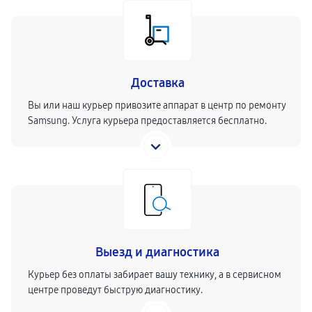
Доставка
Вы или наш курьер привозите аппарат в центр по ремонту
Samsung. Услуга курьера предоставляется бесплатно.
Выезд и диагностика
Курьер без оплаты забирает вашу технику, а в сервисном
центре проведут быструю диагностику.