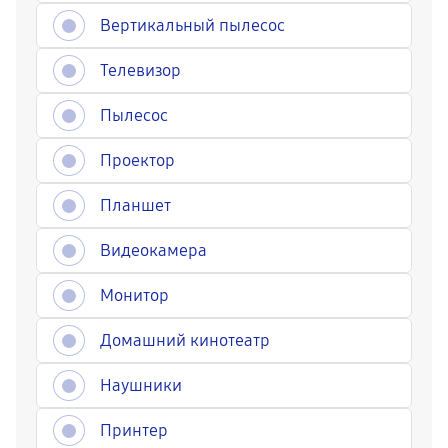
Вертикальный пылесос
Телевизор
Пылесос
Проектор
Планшет
Видеокамера
Монитор
Домашний кинотеатр
Наушники
Принтер