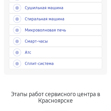
Сушильная машина
Стиральная машина
Микроволновая печь
Смарт-часы
Атс
Сплит-система
Этапы работ сервисного центра в
Красноярске