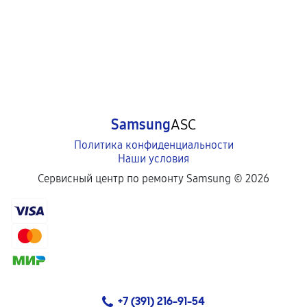
Samsung
ASC
Политика конфиденциальности
Наши условия
Сервисный центр по ремонту Samsung ©
2026
+7 (391) 216-91-54