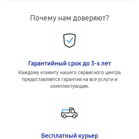
Почему нам доверяют?
Гарантийный срок до 3-х лет
Каждому клиенту нашего сервисного центра
предоставляется гарантия на все услуги и
комплектующие.
Бесплатный курьер