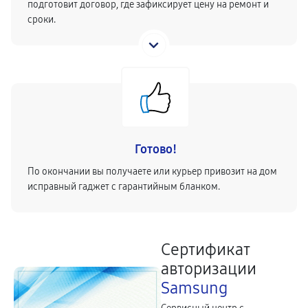
подготовит договор, где зафиксирует цену на ремонт и
сроки.
Готово!
По окончании вы получаете или курьер привозит на дом
исправный гаджет с гарантийным бланком.
Сертификат
авторизации
Samsung