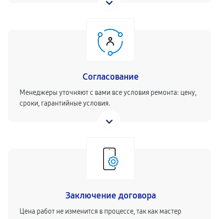
Согласование
Менеджеры уточняют с вами все условия ремонта: цену,
сроки, гарантийные условия.
Заключение договора
Цена работ не изменится в процессе, так как мастер