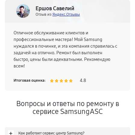
Ершов Савелий
Отзыв из
Яндекс.Отзывы
Отличное обслуживание клиентов и
профессиональные мастера! Мой Samsung
нуждался в починке, и эта компания справилась с
задачей на отлично. Ремонт был выполнен
быстро, цены были адекватными. Рекомендую
всем!
4.8
Итоговая оценка:
Вопросы и ответы по ремонту в
сервисе SamsungASC
+
Как работает сервис центр Samsung?