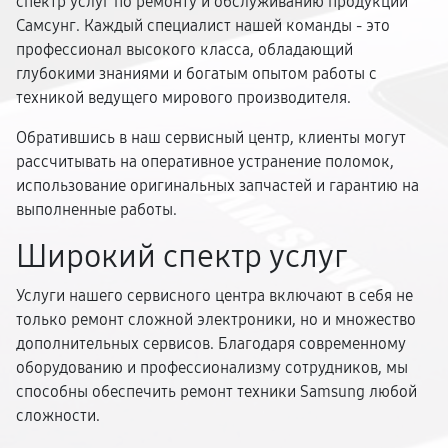
спектр услуг по ремонту и обслуживанию продукции
Самсунг. Каждый специалист нашей команды - это
профессионал высокого класса, обладающий
глубокими знаниями и богатым опытом работы с
техникой ведущего мирового производителя.
Обратившись в наш сервисный центр, клиенты могут
рассчитывать на оперативное устранение поломок,
использование оригинальных запчастей и гарантию на
выполненные работы.
Широкий спектр услуг
Услуги нашего сервисного центра включают в себя не
только ремонт сложной электроники, но и множество
дополнительных сервисов. Благодаря современному
оборудованию и профессионализму сотрудников, мы
способны обеспечить ремонт техники Samsung любой
сложности.