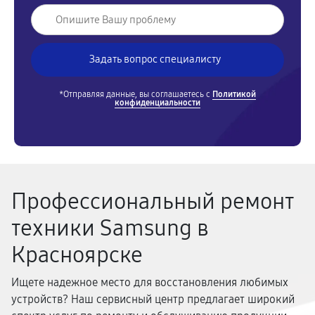
*Отправляя данные, вы соглашаетесь с
Политикой
конфиденциальности
Профессиональный ремонт
техники Samsung в
Красноярске
Ищете надежное место для восстановления любимых
устройств? Наш сервисный центр предлагает широкий