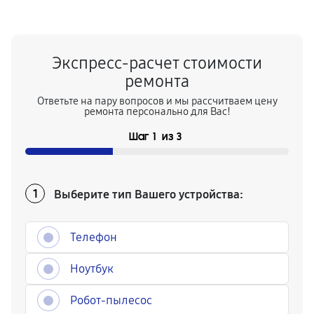
Экспресс-расчет стоимости
ремонта
Ответьте на пару вопросов и мы рассчитваем цену
ремонта персонально для Вас!
Шаг
1
из
3
Выберите тип Вашего устройства:
1
Телефон
Ноутбук
Робот-пылесос