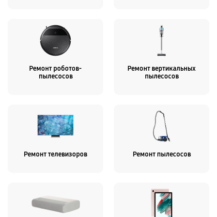
Ремонт роботов-
Ремонт вертикальных
пылесосов
пылесосов
Ремонт телевизоров
Ремонт пылесосов